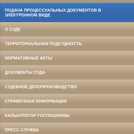
ПОДАЧА ПРОЦЕССУАЛЬНЫХ ДОКУМЕНТОВ В
ЭЛЕКТРОННОМ ВИДЕ
О СУДЕ
ТЕРРИТОРИАЛЬНАЯ ПОДСУДНОСТЬ
НОРМАТИВНЫЕ АКТЫ
ДОКУМЕНТЫ СУДА
СУДЕБНОЕ ДЕЛОПРОИЗВОДСТВО
СПРАВОЧНАЯ ИНФОРМАЦИЯ
КАЛЬКУЛЯТОР ГОСПОШЛИНЫ
ПРЕСС-СЛУЖБА