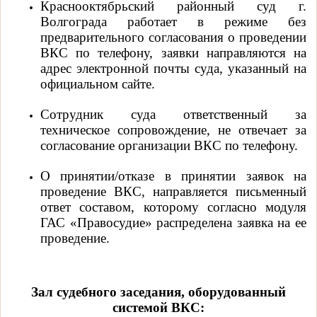
Краснооктябрьский районный суд г.
Волгограда работает в режиме без
предварительного согласования о проведении
ВКС по телефону, заявки направляются на
адрес электронной почты суда, указанный на
официальном сайте.
Сотрудник суда ответственный за
техническое сопровождение, не отвечает за
согласование организации ВКС по телефону.
О принятии/отказе в принятии заявок на
проведение ВКС, направляется письменный
ответ составом, которому согласно модуля
ГАС «Правосудие» распределена заявка на ее
проведение.
Зал судебного заседания, оборудованный
системой ВКС: