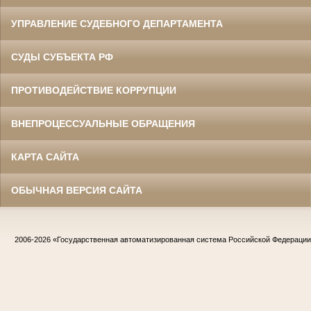
УПРАВЛЕНИЕ СУДЕБНОГО ДЕПАРТАМЕНТА
СУДЫ СУБЪЕКТА РФ
ПРОТИВОДЕЙСТВИЕ КОРРУПЦИИ
ВНЕПРОЦЕССУАЛЬНЫЕ ОБРАЩЕНИЯ
КАРТА САЙТА
ОБЫЧНАЯ ВЕРСИЯ САЙТА
2006-2026
«Государственная автоматизированная система Российской Федераци