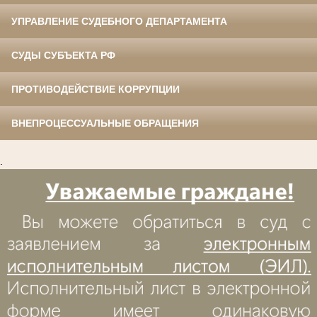
УПРАВЛЕНИЕ СУДЕБНОГО ДЕПАРТАМЕНТА
СУДЫ СУБЪЕКТА РФ
ПРОТИВОДЕЙСТВИЕ КОРРУПЦИИ
ВНЕПРОЦЕССУАЛЬНЫЕ ОБРАЩЕНИЯ
.