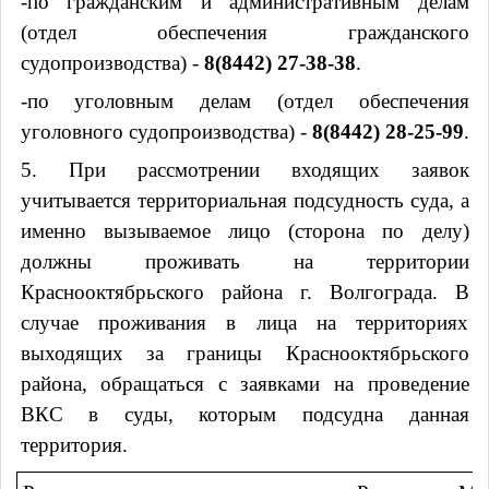
-по гражданским и административным делам
(отдел обеспечения гражданского
судопроизводства) -
8(8442) 27-38-38
.
-по уголовным делам (отдел обеспечения
уголовного судопроизводства) -
8(8442) 28-25-99
.
5. При рассмотрении входящих заявок
учитывается
территориальная подсудность суда
, а
именно вызываемое лицо (сторона по делу)
должны проживать на территории
Краснооктябрьского района г. Волгограда. В
случае проживания в лица на территориях
выходящих за границы Краснооктябрьского
района, обращаться с заявками на проведение
ВКС в суды, которым подсудна данная
территория.