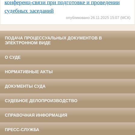
конференц-связи при подготовке и проведении
судебных заседаний
опубликовано 26.11.2025 15:07 (МСК)
ПОДАЧА ПРОЦЕССУАЛЬНЫХ ДОКУМЕНТОВ В
ЭЛЕКТРОННОМ ВИДЕ
О СУДЕ
НОРМАТИВНЫЕ АКТЫ
ДОКУМЕНТЫ СУДА
СУДЕБНОЕ ДЕЛОПРОИЗВОДСТВО
СПРАВОЧНАЯ ИНФОРМАЦИЯ
ПРЕСС-СЛУЖБА