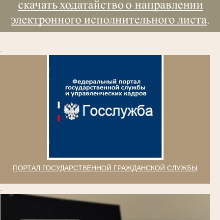
.
ПОРТАЛ ГОСУДАРСТВЕННОЙ ГРАЖДАНСКОЙ СЛУЖБЫ
.