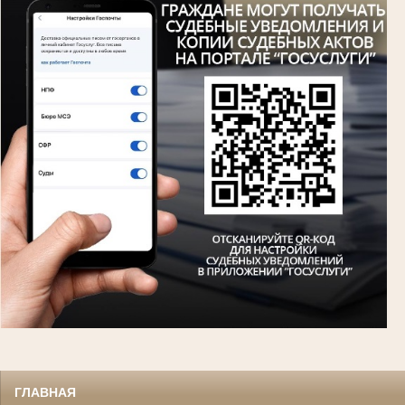
ГЛАВНАЯ