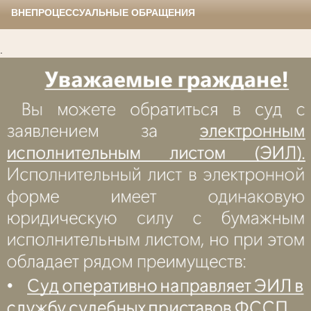
ВНЕПРОЦЕССУАЛЬНЫЕ ОБРАЩЕНИЯ
.