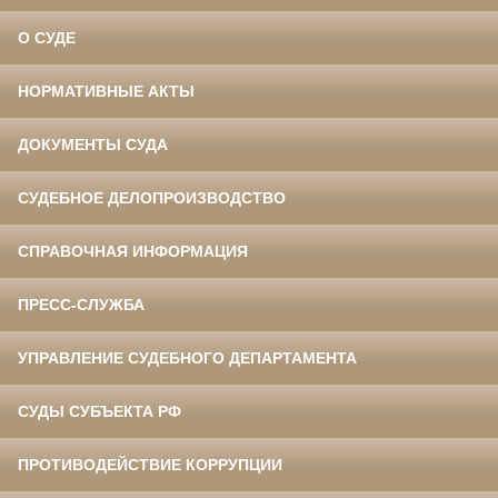
О СУДЕ
НОРМАТИВНЫЕ АКТЫ
ДОКУМЕНТЫ СУДА
СУДЕБНОЕ ДЕЛОПРОИЗВОДСТВО
СПРАВОЧНАЯ ИНФОРМАЦИЯ
ПРЕСС-СЛУЖБА
УПРАВЛЕНИЕ СУДЕБНОГО ДЕПАРТАМЕНТА
СУДЫ СУБЪЕКТА РФ
ПРОТИВОДЕЙСТВИЕ КОРРУПЦИИ