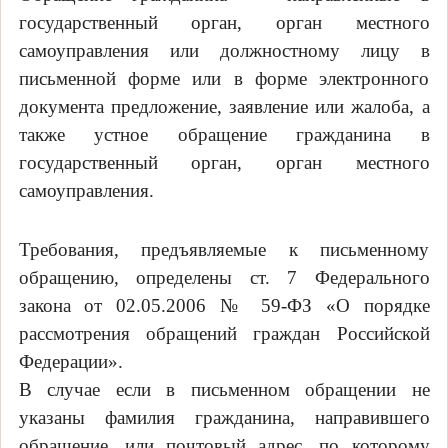
государственный орган, орган местного
самоуправления или должностному лицу в
письменной форме или в форме электронного
документа предложение, заявление или жалоба, а
также устное обращение гражданина в
государственный орган, орган местного
самоуправления.
Требования, предъявляемые к письменному
обращению, определены ст. 7 Федерального
закона от 02.05.2006 № 59-ФЗ «О порядке
рассмотрения обращений граждан Российской
Федерации».
В случае если в письменном обращении не
указаны фамилия гражданина, направившего
обращение, или почтовый адрес, по которому