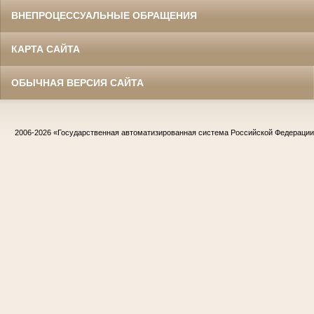
ВНЕПРОЦЕССУАЛЬНЫЕ ОБРАЩЕНИЯ
КАРТА САЙТА
ОБЫЧНАЯ ВЕРСИЯ САЙТА
2006-2026
«Государственная автоматизированная система Российской Федераци