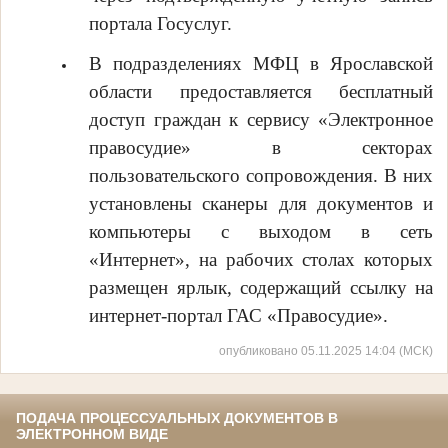
портала Госуслуг.
В подразделениях МФЦ в Ярославской
области предоставляется бесплатный
доступ граждан к сервису «Электронное
правосудие» в секторах
пользовательского сопровождения. В них
установлены сканеры для документов и
компьютеры с выходом в сеть
«Интернет», на рабочих столах которых
размещен ярлык, содержащий ссылку на
интернет-портал ГАС «Правосудие».
опубликовано 05.11.2025 14:04 (МСК)
ПОДАЧА ПРОЦЕССУАЛЬНЫХ ДОКУМЕНТОВ В
ЭЛЕКТРОННОМ ВИДЕ