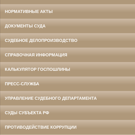
НОРМАТИВНЫЕ АКТЫ
ДОКУМЕНТЫ СУДА
СУДЕБНОЕ ДЕЛОПРОИЗВОДСТВО
СПРАВОЧНАЯ ИНФОРМАЦИЯ
КАЛЬКУЛЯТОР ГОСПОШЛИНЫ
ПРЕСС-СЛУЖБА
УПРАВЛЕНИЕ СУДЕБНОГО ДЕПАРТАМЕНТА
СУДЫ СУБЪЕКТА РФ
ПРОТИВОДЕЙСТВИЕ КОРРУПЦИИ