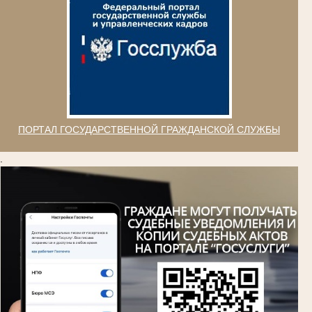
ПОРТАЛ ГОСУДАРСТВЕННОЙ ГРАЖДАНСКОЙ СЛУЖБЫ
.