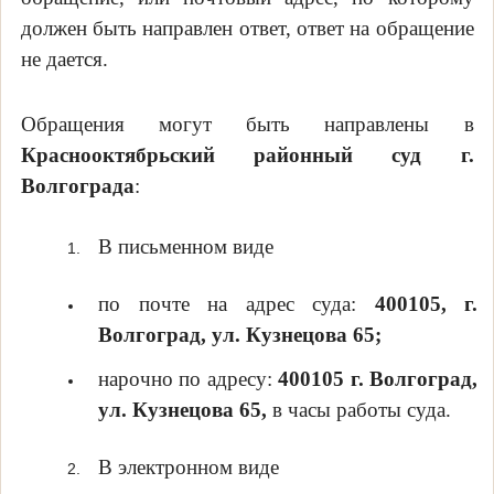
должен быть направлен ответ, ответ на обращение
не дается.
Обращения могут быть направлены в
Краснооктябрьский районный суд г.
Волгограда
:
В письменном виде
по почте на адрес суда:
400105, г.
Волгоград, ул. Кузнецова 65;
нарочно по адресу:
400105 г. Волгоград,
ул. Кузнецова 65,
в часы работы суда.
В электронном виде