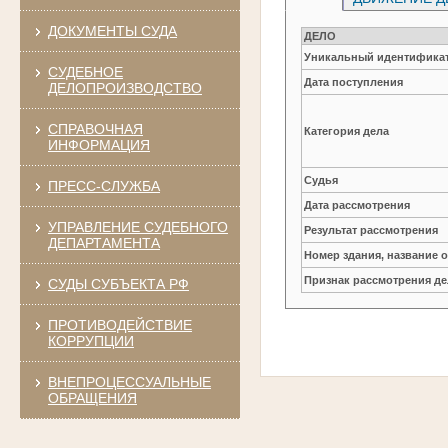
ДОКУМЕНТЫ СУДА
ДЕЛО
Уникальный идентификат
СУДЕБНОЕ
Дата поступления
ДЕЛОПРОИЗВОДСТВО
СПРАВОЧНАЯ
Категория дела
ИНФОРМАЦИЯ
Судья
ПРЕСС-СЛУЖБА
Дата рассмотрения
УПРАВЛЕНИЕ СУДЕБНОГО
Результат рассмотрения
ДЕПАРТАМЕНТА
Номер здания, название 
Признак рассмотрения де
СУДЫ СУБЪЕКТА РФ
ПРОТИВОДЕЙСТВИЕ
КОРРУПЦИИ
ВНЕПРОЦЕССУАЛЬНЫЕ
ОБРАЩЕНИЯ