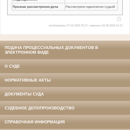
Признак рассмотрения дела
Рассмотрено единолично судьей
опубликовано 07.04.2026 00:27, изменено 04.08.2026 01:21
ПОДАЧА ПРОЦЕССУАЛЬНЫХ ДОКУМЕНТОВ В
ЭЛЕКТРОННОМ ВИДЕ
О СУДЕ
НОРМАТИВНЫЕ АКТЫ
ДОКУМЕНТЫ СУДА
СУДЕБНОЕ ДЕЛОПРОИЗВОДСТВО
СПРАВОЧНАЯ ИНФОРМАЦИЯ