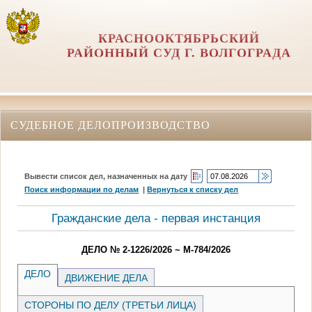
КРАСНООКТЯБРЬСКИЙ
РАЙОННЫЙ СУД Г. ВОЛГОГРАДА
СУДЕБНОЕ ДЕЛОПРОИЗВОДСТВО
Вывести список дел, назначенных на дату
Поиск информации по делам
|
Вернуться к списку дел
Гражданские дела - первая инстанция
ДЕЛО № 2-1226/2026 ~ М-784/2026
ДЕЛО
ДВИЖЕНИЕ ДЕЛА
СТОРОНЫ ПО ДЕЛУ (ТРЕТЬИ ЛИЦА)