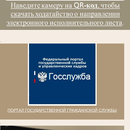
.
ПОРТАЛ ГОСУДАРСТВЕННОЙ ГРАЖДАНСКОЙ СЛУЖБЫ
.