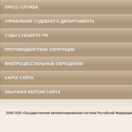
ПРЕСС-СЛУЖБА
УПРАВЛЕНИЕ СУДЕБНОГО ДЕПАРТАМЕНТА
СУДЫ СУБЪЕКТА РФ
ПРОТИВОДЕЙСТВИЕ КОРРУПЦИИ
ВНЕПРОЦЕССУАЛЬНЫЕ ОБРАЩЕНИЯ
КАРТА САЙТА
ОБЫЧНАЯ ВЕРСИЯ САЙТА
2006-2026
«Государственная автоматизированная система Российской Федераци