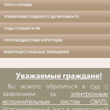
ПРЕСС-СЛУЖБА
УПРАВЛЕНИЕ СУДЕБНОГО ДЕПАРТАМЕНТА
СУДЫ СУБЪЕКТА РФ
ПРОТИВОДЕЙСТВИЕ КОРРУПЦИИ
ВНЕПРОЦЕССУАЛЬНЫЕ ОБРАЩЕНИЯ
.