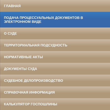
ГЛАВНАЯ
ПОДАЧА ПРОЦЕССУАЛЬНЫХ ДОКУМЕНТОВ В
ЭЛЕКТРОННОМ ВИДЕ
О СУДЕ
ТЕРРИТОРИАЛЬНАЯ ПОДСУДНОСТЬ
НОРМАТИВНЫЕ АКТЫ
ДОКУМЕНТЫ СУДА
СУДЕБНОЕ ДЕЛОПРОИЗВОДСТВО
СПРАВОЧНАЯ ИНФОРМАЦИЯ
КАЛЬКУЛЯТОР ГОСПОШЛИНЫ