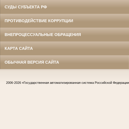
СУДЫ СУБЪЕКТА РФ
ПРОТИВОДЕЙСТВИЕ КОРРУПЦИИ
ВНЕПРОЦЕССУАЛЬНЫЕ ОБРАЩЕНИЯ
КАРТА САЙТА
ОБЫЧНАЯ ВЕРСИЯ САЙТА
2006-2026
«Государственная автоматизированная система Российской Федераци