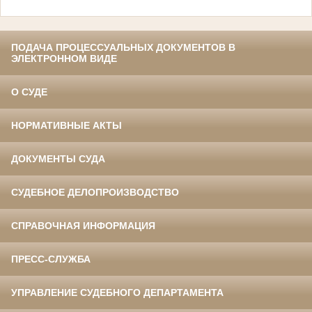
ПОДАЧА ПРОЦЕССУАЛЬНЫХ ДОКУМЕНТОВ В
ЭЛЕКТРОННОМ ВИДЕ
О СУДЕ
НОРМАТИВНЫЕ АКТЫ
ДОКУМЕНТЫ СУДА
СУДЕБНОЕ ДЕЛОПРОИЗВОДСТВО
СПРАВОЧНАЯ ИНФОРМАЦИЯ
ПРЕСС-СЛУЖБА
УПРАВЛЕНИЕ СУДЕБНОГО ДЕПАРТАМЕНТА