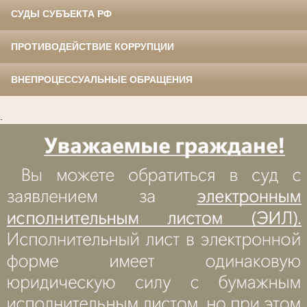
СУДЫ СУБЪЕКТА РФ
ПРОТИВОДЕЙСТВИЕ КОРРУПЦИИ
ВНЕПРОЦЕССУАЛЬНЫЕ ОБРАЩЕНИЯ
.