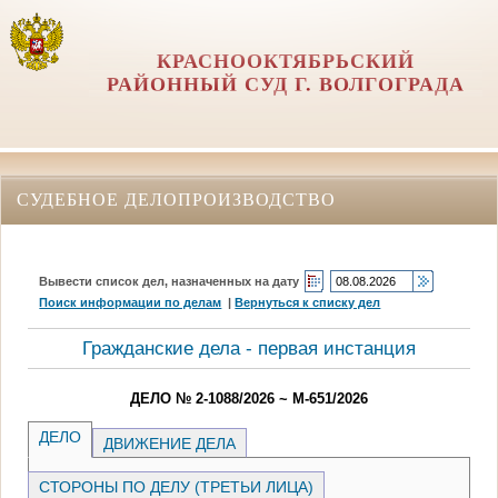
КРАСНООКТЯБРЬСКИЙ
РАЙОННЫЙ СУД Г. ВОЛГОГРАДА
СУДЕБНОЕ ДЕЛОПРОИЗВОДСТВО
Вывести список дел, назначенных на дату
Поиск информации по делам
|
Вернуться к списку дел
Гражданские дела - первая инстанция
ДЕЛО № 2-1088/2026 ~ М-651/2026
ДЕЛО
ДВИЖЕНИЕ ДЕЛА
СТОРОНЫ ПО ДЕЛУ (ТРЕТЬИ ЛИЦА)