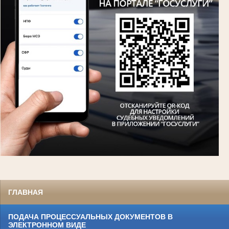
ГЛАВНАЯ
ПОДАЧА ПРОЦЕССУАЛЬНЫХ ДОКУМЕНТОВ В
ЭЛЕКТРОННОМ ВИДЕ