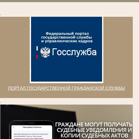
.
ПОРТАЛ ГОСУДАРСТВЕННОЙ ГРАЖДАНСКОЙ СЛУЖБЫ
.