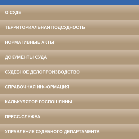
О СУДЕ
ТЕРРИТОРИАЛЬНАЯ ПОДСУДНОСТЬ
НОРМАТИВНЫЕ АКТЫ
ДОКУМЕНТЫ СУДА
СУДЕБНОЕ ДЕЛОПРОИЗВОДСТВО
СПРАВОЧНАЯ ИНФОРМАЦИЯ
КАЛЬКУЛЯТОР ГОСПОШЛИНЫ
ПРЕСС-СЛУЖБА
УПРАВЛЕНИЕ СУДЕБНОГО ДЕПАРТАМЕНТА