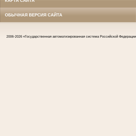
КАРТА САЙТА
ОБЫЧНАЯ ВЕРСИЯ САЙТА
2006-2026
«Государственная автоматизированная система Российской Федераци