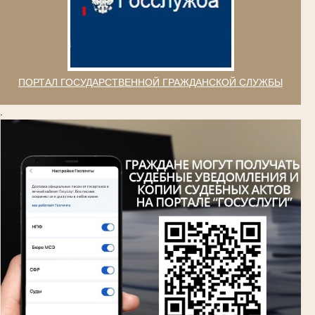
ПОРТАЛ ГОСУДАРСТВЕННОЙ ГРАЖДАНСКОЙ СЛУЖБЫ
.