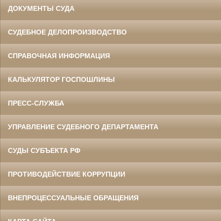
ДОКУМЕНТЫ СУДА
СУДЕБНОЕ ДЕЛОПРОИЗВОДСТВО
СПРАВОЧНАЯ ИНФОРМАЦИЯ
КАЛЬКУЛЯТОР ГОСПОШЛИНЫ
ПРЕСС-СЛУЖБА
УПРАВЛЕНИЕ СУДЕБНОГО ДЕПАРТАМЕНТА
СУДЫ СУБЪЕКТА РФ
ПРОТИВОДЕЙСТВИЕ КОРРУПЦИИ
ВНЕПРОЦЕССУАЛЬНЫЕ ОБРАЩЕНИЯ