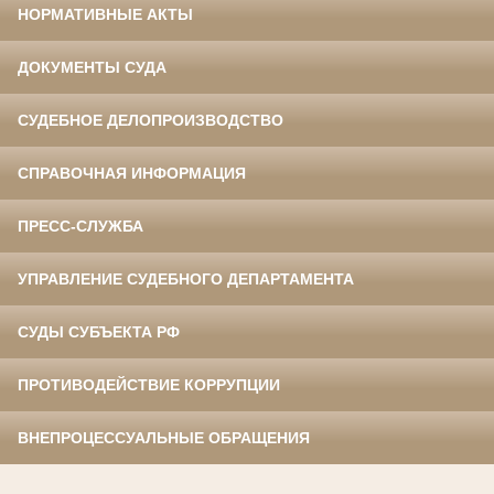
НОРМАТИВНЫЕ АКТЫ
ДОКУМЕНТЫ СУДА
СУДЕБНОЕ ДЕЛОПРОИЗВОДСТВО
СПРАВОЧНАЯ ИНФОРМАЦИЯ
ПРЕСС-СЛУЖБА
УПРАВЛЕНИЕ СУДЕБНОГО ДЕПАРТАМЕНТА
СУДЫ СУБЪЕКТА РФ
ПРОТИВОДЕЙСТВИЕ КОРРУПЦИИ
ВНЕПРОЦЕССУАЛЬНЫЕ ОБРАЩЕНИЯ