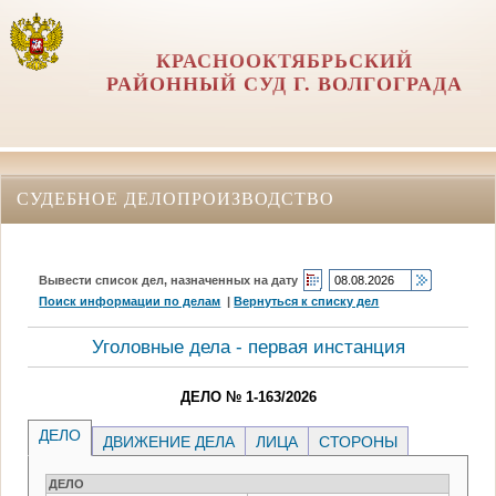
КРАСНООКТЯБРЬСКИЙ
РАЙОННЫЙ СУД Г. ВОЛГОГРАДА
СУДЕБНОЕ ДЕЛОПРОИЗВОДСТВО
Вывести список дел, назначенных на дату
Поиск информации по делам
|
Вернуться к списку дел
Уголовные дела - первая инстанция
ДЕЛО № 1-163/2026
ДЕЛО
ДВИЖЕНИЕ ДЕЛА
ЛИЦА
СТОРОНЫ
ДЕЛО