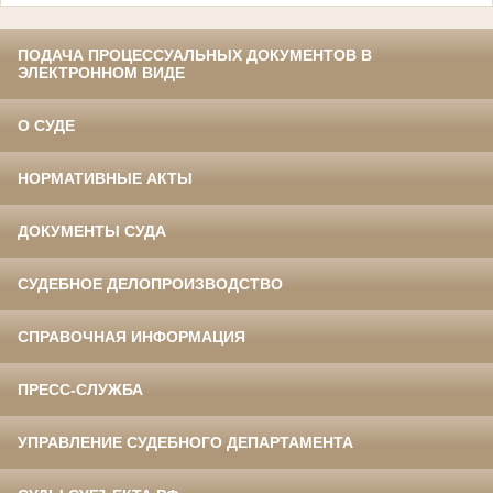
ПОДАЧА ПРОЦЕССУАЛЬНЫХ ДОКУМЕНТОВ В
ЭЛЕКТРОННОМ ВИДЕ
О СУДЕ
НОРМАТИВНЫЕ АКТЫ
ДОКУМЕНТЫ СУДА
СУДЕБНОЕ ДЕЛОПРОИЗВОДСТВО
СПРАВОЧНАЯ ИНФОРМАЦИЯ
ПРЕСС-СЛУЖБА
УПРАВЛЕНИЕ СУДЕБНОГО ДЕПАРТАМЕНТА