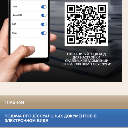
ГЛАВНАЯ
ПОДАЧА ПРОЦЕССУАЛЬНЫХ ДОКУМЕНТОВ В
ЭЛЕКТРОННОМ ВИДЕ