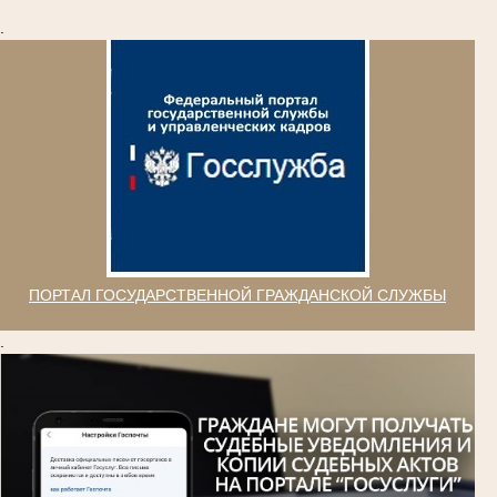
.
ПОРТАЛ ГОСУДАРСТВЕННОЙ ГРАЖДАНСКОЙ СЛУЖБЫ
.