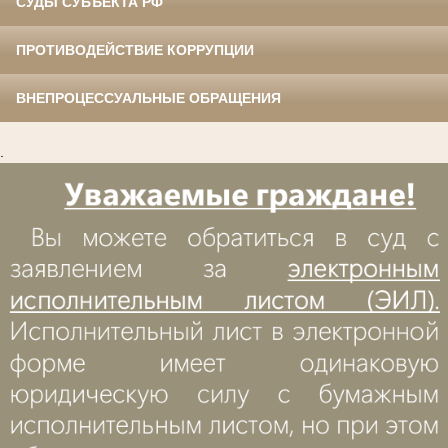
СУДЫ СУБЪЕКТА РФ
ПРОТИВОДЕЙСТВИЕ КОРРУПЦИИ
ВНЕПРОЦЕССУАЛЬНЫЕ ОБРАЩЕНИЯ
.