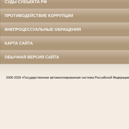
СУДЫ СУБЪЕКТА РФ
ПРОТИВОДЕЙСТВИЕ КОРРУПЦИИ
ВНЕПРОЦЕССУАЛЬНЫЕ ОБРАЩЕНИЯ
КАРТА САЙТА
ОБЫЧНАЯ ВЕРСИЯ САЙТА
2006-2026
«Государственная автоматизированная система Российской Федераци