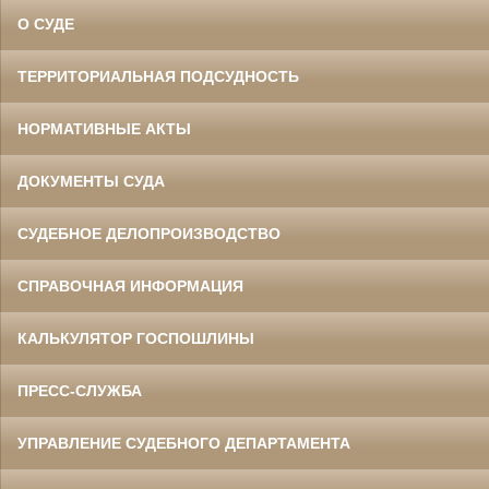
О СУДЕ
ТЕРРИТОРИАЛЬНАЯ ПОДСУДНОСТЬ
НОРМАТИВНЫЕ АКТЫ
ДОКУМЕНТЫ СУДА
СУДЕБНОЕ ДЕЛОПРОИЗВОДСТВО
СПРАВОЧНАЯ ИНФОРМАЦИЯ
КАЛЬКУЛЯТОР ГОСПОШЛИНЫ
ПРЕСС-СЛУЖБА
УПРАВЛЕНИЕ СУДЕБНОГО ДЕПАРТАМЕНТА