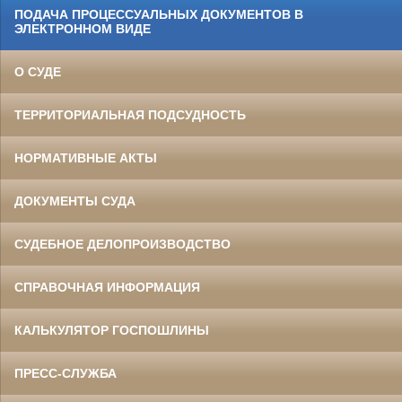
ПОДАЧА ПРОЦЕССУАЛЬНЫХ ДОКУМЕНТОВ В
ЭЛЕКТРОННОМ ВИДЕ
О СУДЕ
ТЕРРИТОРИАЛЬНАЯ ПОДСУДНОСТЬ
НОРМАТИВНЫЕ АКТЫ
ДОКУМЕНТЫ СУДА
СУДЕБНОЕ ДЕЛОПРОИЗВОДСТВО
СПРАВОЧНАЯ ИНФОРМАЦИЯ
КАЛЬКУЛЯТОР ГОСПОШЛИНЫ
ПРЕСС-СЛУЖБА