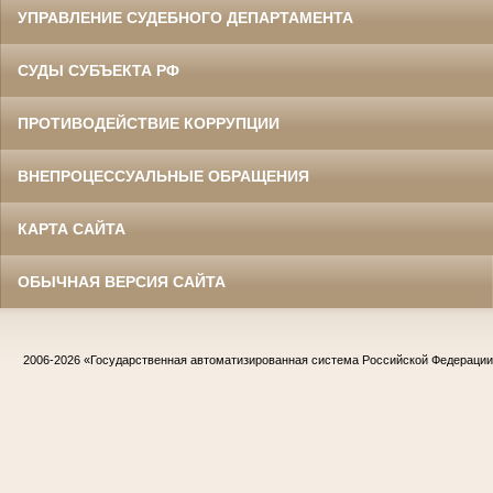
УПРАВЛЕНИЕ СУДЕБНОГО ДЕПАРТАМЕНТА
СУДЫ СУБЪЕКТА РФ
ПРОТИВОДЕЙСТВИЕ КОРРУПЦИИ
ВНЕПРОЦЕССУАЛЬНЫЕ ОБРАЩЕНИЯ
КАРТА САЙТА
ОБЫЧНАЯ ВЕРСИЯ САЙТА
2006-2026
«Государственная автоматизированная система Российской Федераци