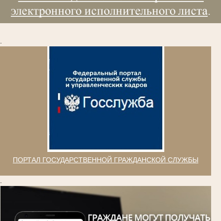
.
ПОРТАЛ ГОСУДАРСТВЕННОЙ ГРАЖДАНСКОЙ СЛУЖБЫ
.