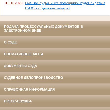
01.01.2026
Бывшие судьи и их помощники будут сидеть в
СИЗО в отдельных камерах
ПОДАЧА ПРОЦЕССУАЛЬНЫХ ДОКУМЕНТОВ В
ЭЛЕКТРОННОМ ВИДЕ
О СУДЕ
НОРМАТИВНЫЕ АКТЫ
ДОКУМЕНТЫ СУДА
СУДЕБНОЕ ДЕЛОПРОИЗВОДСТВО
СПРАВОЧНАЯ ИНФОРМАЦИЯ
ПРЕСС-СЛУЖБА