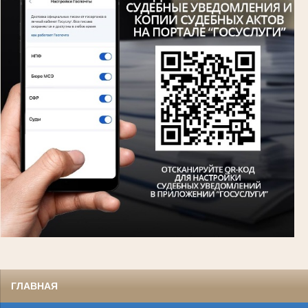
ГЛАВНАЯ