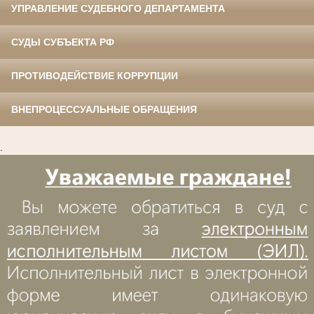
УПРАВЛЕНИЕ СУДЕБНОГО ДЕПАРТАМЕНТА
СУДЫ СУБЪЕКТА РФ
ПРОТИВОДЕЙСТВИЕ КОРРУПЦИИ
ВНЕПРОЦЕССУАЛЬНЫЕ ОБРАЩЕНИЯ
.