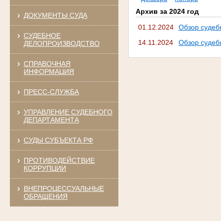
Архив за 2024 год
ДОКУМЕНТЫ СУДА
01.12.2024
Обзор судеб
СУДЕБНОЕ
14.11.2024
Обзор судеб
ДЕЛОПРОИЗВОДСТВО
СПРАВОЧНАЯ
ИНФОРМАЦИЯ
ПРЕСС-СЛУЖБА
УПРАВЛЕНИЕ СУДЕБНОГО
ДЕПАРТАМЕНТА
СУДЫ СУБЪЕКТА РФ
ПРОТИВОДЕЙСТВИЕ
КОРРУПЦИИ
ВНЕПРОЦЕССУАЛЬНЫЕ
ОБРАЩЕНИЯ