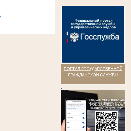
.
)
ПОРТАЛ ГОСУДАРСТВЕННОЙ
ГРАЖДАНСКОЙ СЛУЖБЫ
.