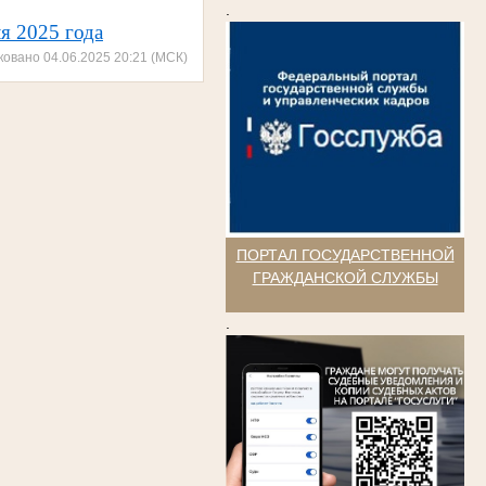
.
я 2025 года
ковано 04.06.2025 20:21 (МСК)
ПОРТАЛ ГОСУДАРСТВЕННОЙ
ГРАЖДАНСКОЙ СЛУЖБЫ
.