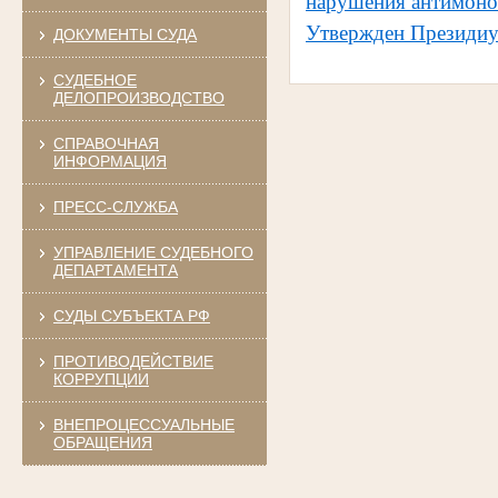
нарушения антимоно
Утвержден Президиу
ДОКУМЕНТЫ СУДА
СУДЕБНОЕ
ДЕЛОПРОИЗВОДСТВО
СПРАВОЧНАЯ
ИНФОРМАЦИЯ
ПРЕСС-СЛУЖБА
УПРАВЛЕНИЕ СУДЕБНОГО
ДЕПАРТАМЕНТА
СУДЫ СУБЪЕКТА РФ
ПРОТИВОДЕЙСТВИЕ
КОРРУПЦИИ
ВНЕПРОЦЕССУАЛЬНЫЕ
ОБРАЩЕНИЯ