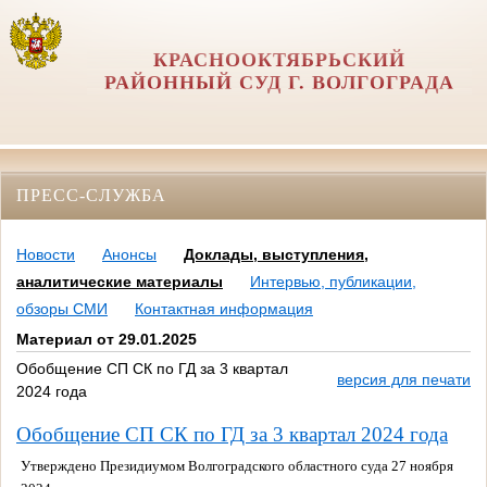
КРАСНООКТЯБРЬСКИЙ
РАЙОННЫЙ СУД Г. ВОЛГОГРАДА
ПРЕСС-СЛУЖБА
Новости
Анонсы
Доклады, выступления,
аналитические материалы
Интервью, публикации,
обзоры СМИ
Контактная информация
Материал от 29.01.2025
Обобщение СП СК по ГД за 3 квартал
версия для печати
2024 года
Обобщение СП СК по ГД за 3 квартал 2024 года
Утверждено Президиумом Волгоградского областного суда 27
ноября