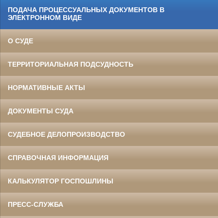
ПОДАЧА ПРОЦЕССУАЛЬНЫХ ДОКУМЕНТОВ В
ЭЛЕКТРОННОМ ВИДЕ
О СУДЕ
ТЕРРИТОРИАЛЬНАЯ ПОДСУДНОСТЬ
НОРМАТИВНЫЕ АКТЫ
ДОКУМЕНТЫ СУДА
СУДЕБНОЕ ДЕЛОПРОИЗВОДСТВО
СПРАВОЧНАЯ ИНФОРМАЦИЯ
КАЛЬКУЛЯТОР ГОСПОШЛИНЫ
ПРЕСС-СЛУЖБА