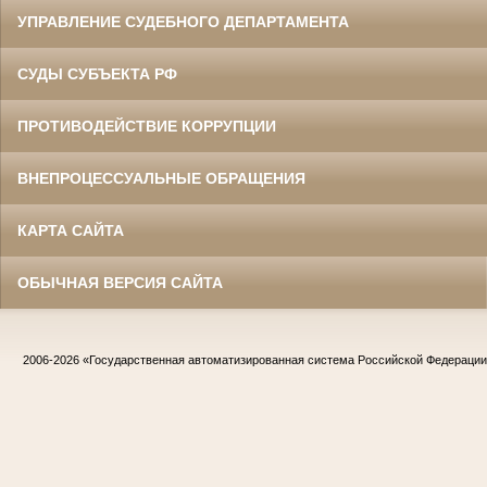
УПРАВЛЕНИЕ СУДЕБНОГО ДЕПАРТАМЕНТА
СУДЫ СУБЪЕКТА РФ
ПРОТИВОДЕЙСТВИЕ КОРРУПЦИИ
ВНЕПРОЦЕССУАЛЬНЫЕ ОБРАЩЕНИЯ
КАРТА САЙТА
ОБЫЧНАЯ ВЕРСИЯ САЙТА
2006-2026
«Государственная автоматизированная система Российской Федераци