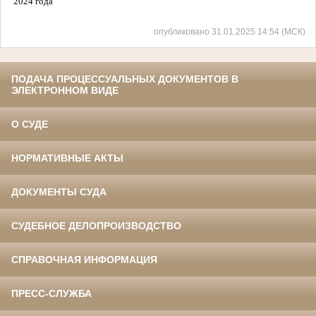
2024 года
опубликовано 31.01.2025 14:54 (МСК)
ПОДАЧА ПРОЦЕССУАЛЬНЫХ ДОКУМЕНТОВ В
ЭЛЕКТРОННОМ ВИДЕ
О СУДЕ
НОРМАТИВНЫЕ АКТЫ
ДОКУМЕНТЫ СУДА
СУДЕБНОЕ ДЕЛОПРОИЗВОДСТВО
СПРАВОЧНАЯ ИНФОРМАЦИЯ
ПРЕСС-СЛУЖБА