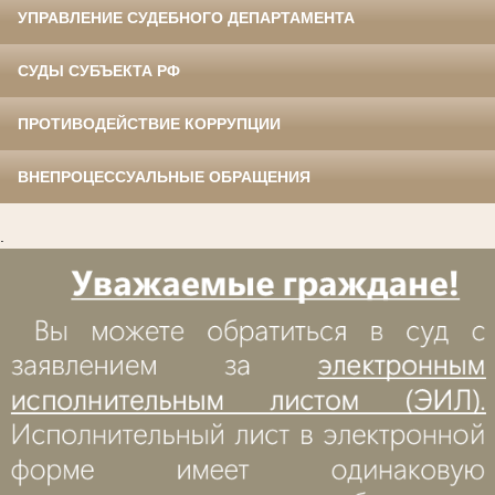
УПРАВЛЕНИЕ СУДЕБНОГО ДЕПАРТАМЕНТА
СУДЫ СУБЪЕКТА РФ
ПРОТИВОДЕЙСТВИЕ КОРРУПЦИИ
ВНЕПРОЦЕССУАЛЬНЫЕ ОБРАЩЕНИЯ
.