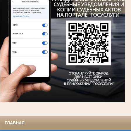
ГЛАВНАЯ