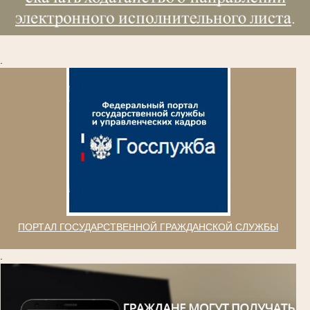
.
ПОРТАЛ ГОСУДАРСТВЕННОЙ ГРАЖДАНСКОЙ СЛУЖБЫ
.