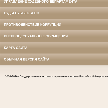
УПРАВЛЕНИЕ СУДЕБНОГО ДЕПАРТАМЕНТА
СУДЫ СУБЪЕКТА РФ
ПРОТИВОДЕЙСТВИЕ КОРРУПЦИИ
ВНЕПРОЦЕССУАЛЬНЫЕ ОБРАЩЕНИЯ
КАРТА САЙТА
ОБЫЧНАЯ ВЕРСИЯ САЙТА
2006-2026
«Государственная автоматизированная система Российской Федераци