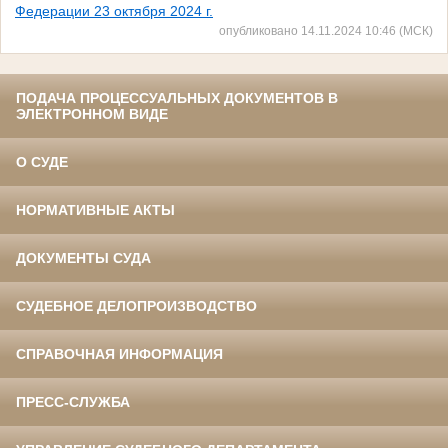
Федерации 23 октября 2024 г.
опубликовано 14.11.2024 10:46 (МСК)
ПОДАЧА ПРОЦЕССУАЛЬНЫХ ДОКУМЕНТОВ В
ЭЛЕКТРОННОМ ВИДЕ
О СУДЕ
НОРМАТИВНЫЕ АКТЫ
ДОКУМЕНТЫ СУДА
СУДЕБНОЕ ДЕЛОПРОИЗВОДСТВО
СПРАВОЧНАЯ ИНФОРМАЦИЯ
ПРЕСС-СЛУЖБА