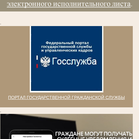
.
ПОРТАЛ ГОСУДАРСТВЕННОЙ ГРАЖДАНСКОЙ СЛУЖБЫ
.