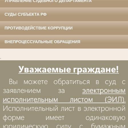
УПРАВЛЕНИЕ СУДЕБНОГО ДЕПАРТАМЕНТА
СУДЫ СУБЪЕКТА РФ
ПРОТИВОДЕЙСТВИЕ КОРРУПЦИИ
ВНЕПРОЦЕССУАЛЬНЫЕ ОБРАЩЕНИЯ
.