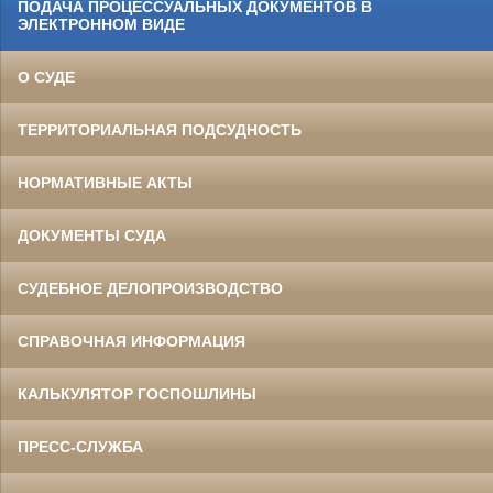
ПОДАЧА ПРОЦЕССУАЛЬНЫХ ДОКУМЕНТОВ В
ЭЛЕКТРОННОМ ВИДЕ
О СУДЕ
ТЕРРИТОРИАЛЬНАЯ ПОДСУДНОСТЬ
НОРМАТИВНЫЕ АКТЫ
ДОКУМЕНТЫ СУДА
СУДЕБНОЕ ДЕЛОПРОИЗВОДСТВО
СПРАВОЧНАЯ ИНФОРМАЦИЯ
КАЛЬКУЛЯТОР ГОСПОШЛИНЫ
ПРЕСС-СЛУЖБА