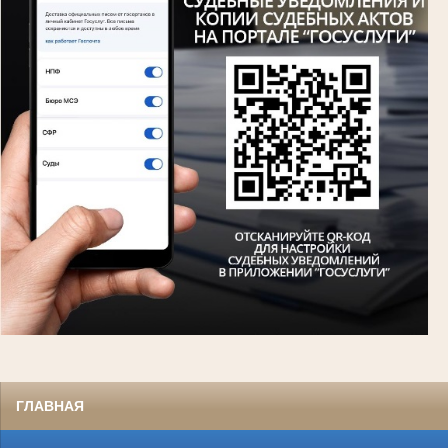
ГЛАВНАЯ