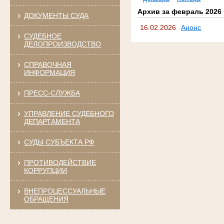
Архив за февраль 2026 
ДОКУМЕНТЫ СУДА
16.02.2026
Анонс
СУДЕБНОЕ
ДЕЛОПРОИЗВОДСТВО
СПРАВОЧНАЯ
ИНФОРМАЦИЯ
ПРЕСС-СЛУЖБА
УПРАВЛЕНИЕ СУДЕБНОГО
ДЕПАРТАМЕНТА
СУДЫ СУБЪЕКТА РФ
ПРОТИВОДЕЙСТВИЕ
КОРРУПЦИИ
ВНЕПРОЦЕССУАЛЬНЫЕ
ОБРАЩЕНИЯ