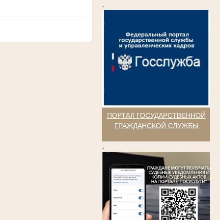
.
ПОРТАЛ ГОСУДАРСТВЕННОЙ
ГРАЖДАНСКОЙ СЛУЖБЫ
.