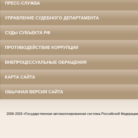
ПРЕСС-СЛУЖБА
УПРАВЛЕНИЕ СУДЕБНОГО ДЕПАРТАМЕНТА
СУДЫ СУБЪЕКТА РФ
ПРОТИВОДЕЙСТВИЕ КОРРУПЦИИ
ВНЕПРОЦЕССУАЛЬНЫЕ ОБРАЩЕНИЯ
КАРТА САЙТА
ОБЫЧНАЯ ВЕРСИЯ САЙТА
2006-2026
«Государственная автоматизированная система Российской Федераци