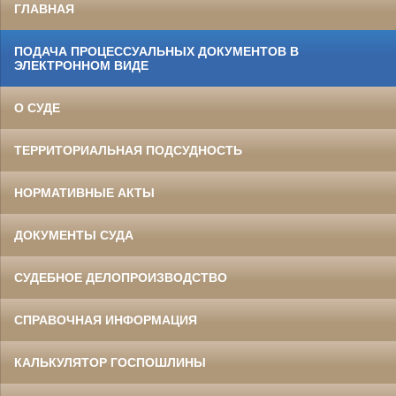
ГЛАВНАЯ
ПОДАЧА ПРОЦЕССУАЛЬНЫХ ДОКУМЕНТОВ В
ЭЛЕКТРОННОМ ВИДЕ
О СУДЕ
ТЕРРИТОРИАЛЬНАЯ ПОДСУДНОСТЬ
НОРМАТИВНЫЕ АКТЫ
ДОКУМЕНТЫ СУДА
СУДЕБНОЕ ДЕЛОПРОИЗВОДСТВО
СПРАВОЧНАЯ ИНФОРМАЦИЯ
КАЛЬКУЛЯТОР ГОСПОШЛИНЫ