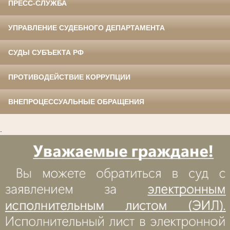
ПРЕСС-СЛУЖБА
УПРАВЛЕНИЕ СУДЕБНОГО ДЕПАРТАМЕНТА
СУДЫ СУБЪЕКТА РФ
ПРОТИВОДЕЙСТВИЕ КОРРУПЦИИ
ВНЕПРОЦЕССУАЛЬНЫЕ ОБРАЩЕНИЯ
.