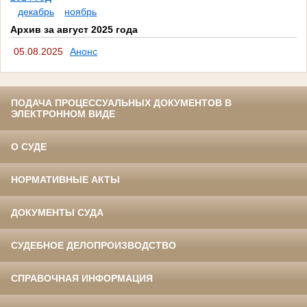
декабрь
ноябрь
Архив за август 2025 года
05.08.2025
Анонс
ПОДАЧА ПРОЦЕССУАЛЬНЫХ ДОКУМЕНТОВ В
ЭЛЕКТРОННОМ ВИДЕ
О СУДЕ
НОРМАТИВНЫЕ АКТЫ
ДОКУМЕНТЫ СУДА
СУДЕБНОЕ ДЕЛОПРОИЗВОДСТВО
СПРАВОЧНАЯ ИНФОРМАЦИЯ