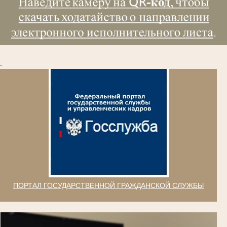
.
ПОРТАЛ ГОСУДАРСТВЕННОЙ ГРАЖДАНСКОЙ СЛУЖБЫ
.