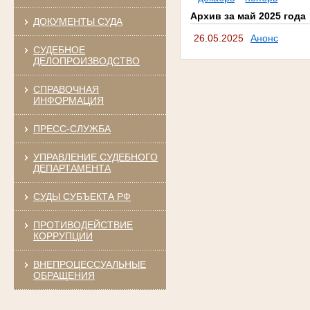
Архив за май 2025 года
ДОКУМЕНТЫ СУДА
26.05.2025
Анонс
СУДЕБНОЕ
ДЕЛОПРОИЗВОДСТВО
СПРАВОЧНАЯ
ИНФОРМАЦИЯ
ПРЕСС-СЛУЖБА
УПРАВЛЕНИЕ СУДЕБНОГО
ДЕПАРТАМЕНТА
СУДЫ СУБЪЕКТА РФ
ПРОТИВОДЕЙСТВИЕ
КОРРУПЦИИ
ВНЕПРОЦЕССУАЛЬНЫЕ
ОБРАЩЕНИЯ