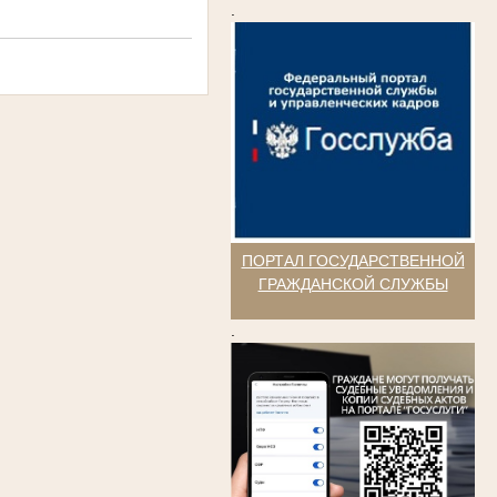
.
ПОРТАЛ ГОСУДАРСТВЕННОЙ
ГРАЖДАНСКОЙ СЛУЖБЫ
.