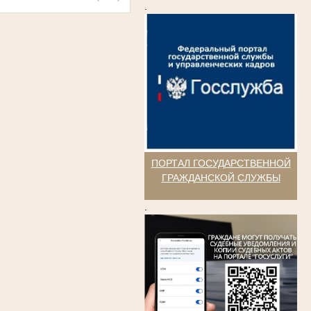
.
ПОРТАЛ ГОСУДАРСТВЕННОЙ
ГРАЖДАНСКОЙ СЛУЖБЫ
.