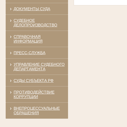
ДОКУМЕНТЫ СУДА
СУДЕБНОЕ
ДЕЛОПРОИЗВОДСТВО
СПРАВОЧНАЯ
ИНФОРМАЦИЯ
ПРЕСС-СЛУЖБА
УПРАВЛЕНИЕ СУДЕБНОГО
ДЕПАРТАМЕНТА
СУДЫ СУБЪЕКТА РФ
ПРОТИВОДЕЙСТВИЕ
КОРРУПЦИИ
ВНЕПРОЦЕССУАЛЬНЫЕ
ОБРАЩЕНИЯ