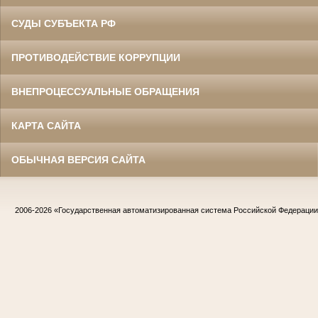
СУДЫ СУБЪЕКТА РФ
ПРОТИВОДЕЙСТВИЕ КОРРУПЦИИ
ВНЕПРОЦЕССУАЛЬНЫЕ ОБРАЩЕНИЯ
КАРТА САЙТА
ОБЫЧНАЯ ВЕРСИЯ САЙТА
2006-2026
«Государственная автоматизированная система Российской Федераци