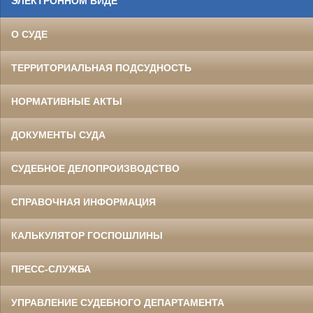
ЭЛЕКТРОННОМ ВИДЕ
О СУДЕ
ТЕРРИТОРИАЛЬНАЯ ПОДСУДНОСТЬ
НОРМАТИВНЫЕ АКТЫ
ДОКУМЕНТЫ СУДА
СУДЕБНОЕ ДЕЛОПРОИЗВОДСТВО
СПРАВОЧНАЯ ИНФОРМАЦИЯ
КАЛЬКУЛЯТОР ГОСПОШЛИНЫ
ПРЕСС-СЛУЖБА
УПРАВЛЕНИЕ СУДЕБНОГО ДЕПАРТАМЕНТА