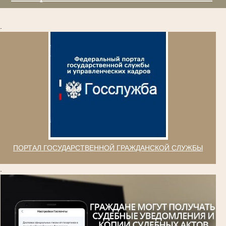
.
ПОРТАЛ ГОСУДАРСТВЕННОЙ ГРАЖДАНСКОЙ СЛУЖБЫ
.