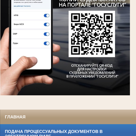
ГЛАВНАЯ
ПОДАЧА ПРОЦЕССУАЛЬНЫХ ДОКУМЕНТОВ В