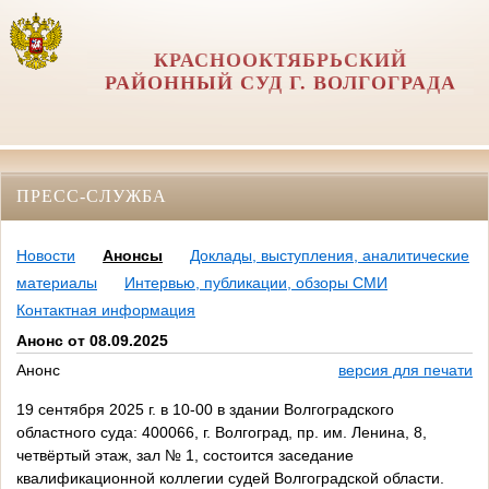
КРАСНООКТЯБРЬСКИЙ
РАЙОННЫЙ СУД Г. ВОЛГОГРАДА
ПРЕСС-СЛУЖБА
Новости
Анонсы
Доклады, выступления, аналитические
материалы
Интервью, публикации, обзоры СМИ
Контактная информация
Анонс от 08.09.2025
Анонс
версия для печати
19 сентября 2025 г. в 10-00 в здании Волгоградского
областного суда: 400066, г. Волгоград, пр. им. Ленина, 8,
четвёртый этаж, зал № 1, состоится заседание
квалификационной коллегии судей Волгоградской области.