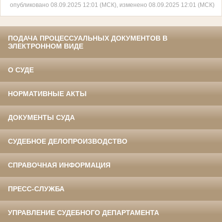
опубликовано 08.09.2025 12:01 (МСК), изменено 08.09.2025 12:01 (МСК)
ПОДАЧА ПРОЦЕССУАЛЬНЫХ ДОКУМЕНТОВ В
ЭЛЕКТРОННОМ ВИДЕ
О СУДЕ
НОРМАТИВНЫЕ АКТЫ
ДОКУМЕНТЫ СУДА
СУДЕБНОЕ ДЕЛОПРОИЗВОДСТВО
СПРАВОЧНАЯ ИНФОРМАЦИЯ
ПРЕСС-СЛУЖБА
УПРАВЛЕНИЕ СУДЕБНОГО ДЕПАРТАМЕНТА