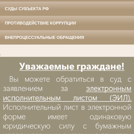
СУДЫ СУБЪЕКТА РФ
ПРОТИВОДЕЙСТВИЕ КОРРУПЦИИ
ВНЕПРОЦЕССУАЛЬНЫЕ ОБРАЩЕНИЯ
.