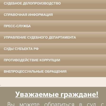
СУДЕБНОЕ ДЕЛОПРОИЗВОДСТВО
СПРАВОЧНАЯ ИНФОРМАЦИЯ
ПРЕСС-СЛУЖБА
УПРАВЛЕНИЕ СУДЕБНОГО ДЕПАРТАМЕНТА
СУДЫ СУБЪЕКТА РФ
ПРОТИВОДЕЙСТВИЕ КОРРУПЦИИ
ВНЕПРОЦЕССУАЛЬНЫЕ ОБРАЩЕНИЯ
.