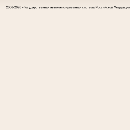
2006-2026
«Государственная автоматизированная система Российской Федераци