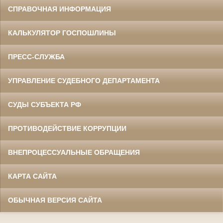
СПРАВОЧНАЯ ИНФОРМАЦИЯ
КАЛЬКУЛЯТОР ГОСПОШЛИНЫ
ПРЕСС-СЛУЖБА
УПРАВЛЕНИЕ СУДЕБНОГО ДЕПАРТАМЕНТА
СУДЫ СУБЪЕКТА РФ
ПРОТИВОДЕЙСТВИЕ КОРРУПЦИИ
ВНЕПРОЦЕССУАЛЬНЫЕ ОБРАЩЕНИЯ
КАРТА САЙТА
ОБЫЧНАЯ ВЕРСИЯ САЙТА