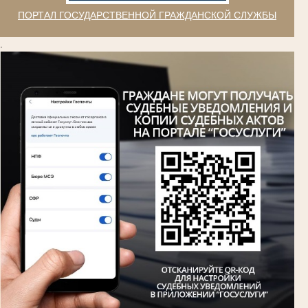
ПОРТАЛ ГОСУДАРСТВЕННОЙ ГРАЖДАНСКОЙ СЛУЖБЫ
.