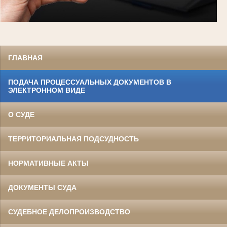
ГЛАВНАЯ
ПОДАЧА ПРОЦЕССУАЛЬНЫХ ДОКУМЕНТОВ В
ЭЛЕКТРОННОМ ВИДЕ
О СУДЕ
ТЕРРИТОРИАЛЬНАЯ ПОДСУДНОСТЬ
НОРМАТИВНЫЕ АКТЫ
ДОКУМЕНТЫ СУДА
СУДЕБНОЕ ДЕЛОПРОИЗВОДСТВО