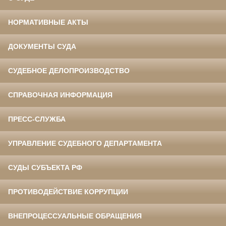
НОРМАТИВНЫЕ АКТЫ
ДОКУМЕНТЫ СУДА
СУДЕБНОЕ ДЕЛОПРОИЗВОДСТВО
СПРАВОЧНАЯ ИНФОРМАЦИЯ
ПРЕСС-СЛУЖБА
УПРАВЛЕНИЕ СУДЕБНОГО ДЕПАРТАМЕНТА
СУДЫ СУБЪЕКТА РФ
ПРОТИВОДЕЙСТВИЕ КОРРУПЦИИ
ВНЕПРОЦЕССУАЛЬНЫЕ ОБРАЩЕНИЯ