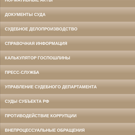
ДОКУМЕНТЫ СУДА
СУДЕБНОЕ ДЕЛОПРОИЗВОДСТВО
СПРАВОЧНАЯ ИНФОРМАЦИЯ
КАЛЬКУЛЯТОР ГОСПОШЛИНЫ
ПРЕСС-СЛУЖБА
УПРАВЛЕНИЕ СУДЕБНОГО ДЕПАРТАМЕНТА
СУДЫ СУБЪЕКТА РФ
ПРОТИВОДЕЙСТВИЕ КОРРУПЦИИ
ВНЕПРОЦЕССУАЛЬНЫЕ ОБРАЩЕНИЯ