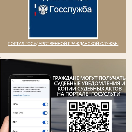
ПОРТАЛ ГОСУДАРСТВЕННОЙ ГРАЖДАНСКОЙ СЛУЖБЫ
.