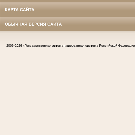
КАРТА САЙТА
ОБЫЧНАЯ ВЕРСИЯ САЙТА
2006-2026
«Государственная автоматизированная система Российской Федераци