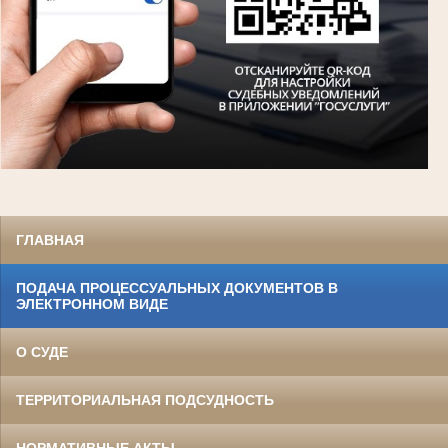
ГЛАВНАЯ
ПОДАЧА ПРОЦЕССУАЛЬНЫХ ДОКУМЕНТОВ В
ЭЛЕКТРОННОМ ВИДЕ
О СУДЕ
ТЕРРИТОРИАЛЬНАЯ ПОДСУДНОСТЬ
НОРМАТИВНЫЕ АКТЫ