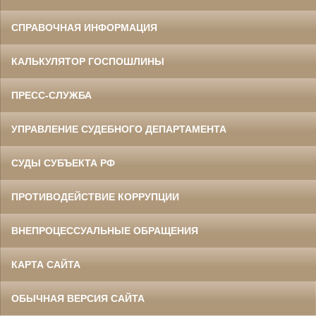
СПРАВОЧНАЯ ИНФОРМАЦИЯ
КАЛЬКУЛЯТОР ГОСПОШЛИНЫ
ПРЕСС-СЛУЖБА
УПРАВЛЕНИЕ СУДЕБНОГО ДЕПАРТАМЕНТА
СУДЫ СУБЪЕКТА РФ
ПРОТИВОДЕЙСТВИЕ КОРРУПЦИИ
ВНЕПРОЦЕССУАЛЬНЫЕ ОБРАЩЕНИЯ
КАРТА САЙТА
ОБЫЧНАЯ ВЕРСИЯ САЙТА