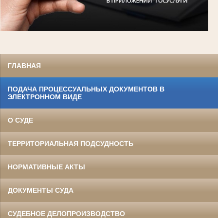
ГЛАВНАЯ
ПОДАЧА ПРОЦЕССУАЛЬНЫХ ДОКУМЕНТОВ В
ЭЛЕКТРОННОМ ВИДЕ
О СУДЕ
ТЕРРИТОРИАЛЬНАЯ ПОДСУДНОСТЬ
НОРМАТИВНЫЕ АКТЫ
ДОКУМЕНТЫ СУДА
СУДЕБНОЕ ДЕЛОПРОИЗВОДСТВО