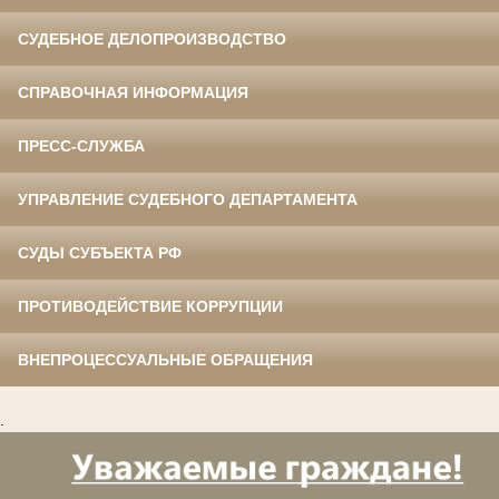
СУДЕБНОЕ ДЕЛОПРОИЗВОДСТВО
СПРАВОЧНАЯ ИНФОРМАЦИЯ
ПРЕСС-СЛУЖБА
УПРАВЛЕНИЕ СУДЕБНОГО ДЕПАРТАМЕНТА
СУДЫ СУБЪЕКТА РФ
ПРОТИВОДЕЙСТВИЕ КОРРУПЦИИ
ВНЕПРОЦЕССУАЛЬНЫЕ ОБРАЩЕНИЯ
.