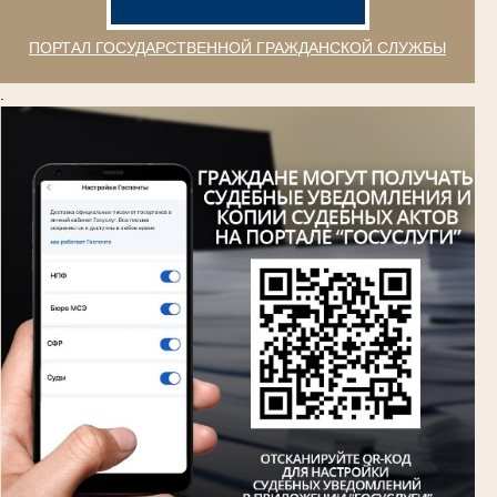
ПОРТАЛ ГОСУДАРСТВЕННОЙ ГРАЖДАНСКОЙ СЛУЖБЫ
.