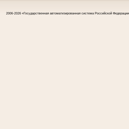
2006-2026
«Государственная автоматизированная система Российской Федераци