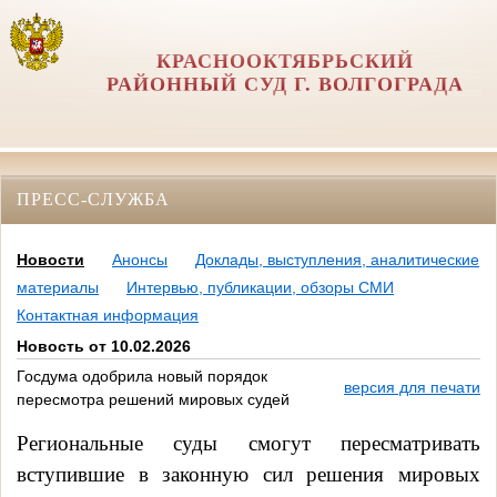
КРАСНООКТЯБРЬСКИЙ
РАЙОННЫЙ СУД Г. ВОЛГОГРАДА
ПРЕСС-СЛУЖБА
Новости
Анонсы
Доклады, выступления, аналитические
материалы
Интервью, публикации, обзоры СМИ
Контактная информация
Новость от 10.02.2026
Госдума одобрила новый порядок
версия для печати
пересмотра решений мировых судей
Региональные суды смогут пересматривать
вступившие в законную сил решения мировых