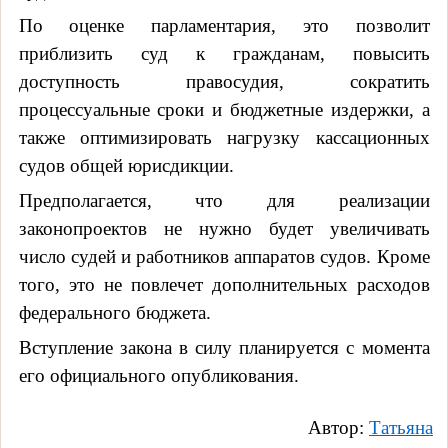
По оценке парламентария, это позволит
приблизить суд к гражданам, повысить
доступность правосудия, сократить
процессуальные сроки и бюджетные издержки, а
также оптимизировать нагрузку кассационных
судов общей юрисдикции.
Предполагается, что для реализации
законопроектов не нужно будет увеличивать
число судей и работников аппаратов судов. Кроме
того, это не повлечет дополнительных расходов
федерального бюджета.
Вступление закона в силу планируется с момента
его официального опубликования.
Автор:
Т
атьяна