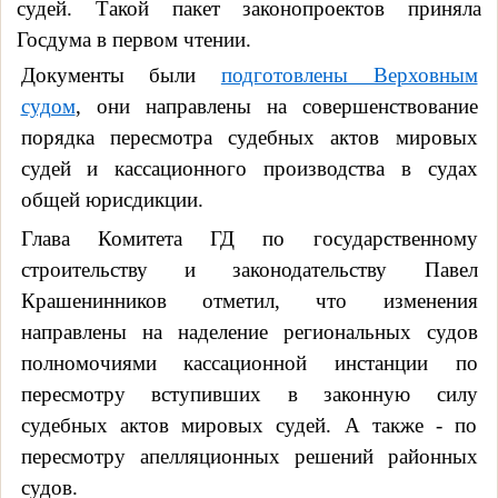
судей. Такой пакет законопроектов приняла
Госдума в первом чтении.
Документы были
подготовлены Верховным
судом
, они направлены на совершенствование
порядка пересмотра судебных актов мировых
судей и кассационного производства в судах
общей юрисдикции.
Глава Комитета ГД по государственному
строительству и законодательству Павел
Крашенинников отметил, что изменения
направлены на наделение региональных судов
полномочиями кассационной инстанции по
пересмотру вступивших в законную силу
судебных актов мировых судей. А также - по
пересмотру апелляционных решений районных
судов.