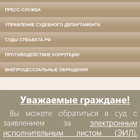
ПРЕСС-СЛУЖБА
УПРАВЛЕНИЕ СУДЕБНОГО ДЕПАРТАМЕНТА
СУДЫ СУБЪЕКТА РФ
ПРОТИВОДЕЙСТВИЕ КОРРУПЦИИ
ВНЕПРОЦЕССУАЛЬНЫЕ ОБРАЩЕНИЯ
.