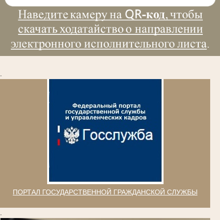
.
ПОРТАЛ ГОСУДАРСТВЕННОЙ ГРАЖДАНСКОЙ СЛУЖБЫ
.