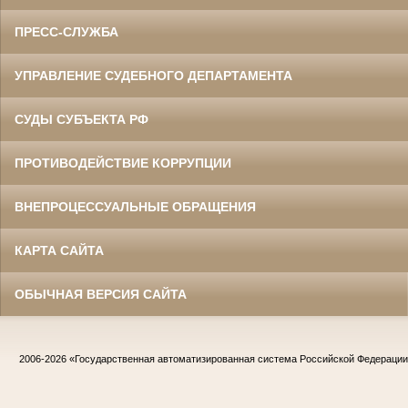
ПРЕСС-СЛУЖБА
УПРАВЛЕНИЕ СУДЕБНОГО ДЕПАРТАМЕНТА
СУДЫ СУБЪЕКТА РФ
ПРОТИВОДЕЙСТВИЕ КОРРУПЦИИ
ВНЕПРОЦЕССУАЛЬНЫЕ ОБРАЩЕНИЯ
КАРТА САЙТА
ОБЫЧНАЯ ВЕРСИЯ САЙТА
2006-2026
«Государственная автоматизированная система Российской Федераци