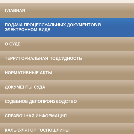
ГЛАВНАЯ
ПОДАЧА ПРОЦЕССУАЛЬНЫХ ДОКУМЕНТОВ В
ЭЛЕКТРОННОМ ВИДЕ
О СУДЕ
ТЕРРИТОРИАЛЬНАЯ ПОДСУДНОСТЬ
НОРМАТИВНЫЕ АКТЫ
ДОКУМЕНТЫ СУДА
СУДЕБНОЕ ДЕЛОПРОИЗВОДСТВО
СПРАВОЧНАЯ ИНФОРМАЦИЯ
КАЛЬКУЛЯТОР ГОСПОШЛИНЫ