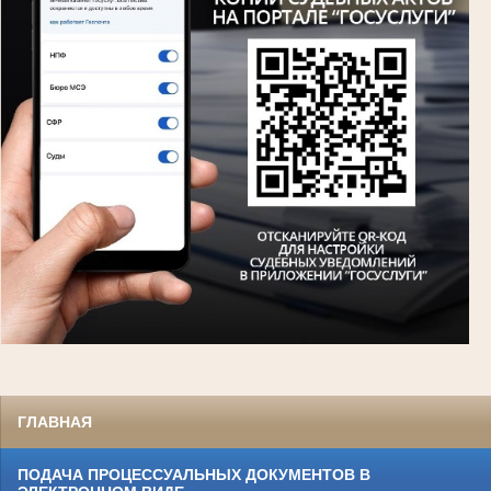
ГЛАВНАЯ
ПОДАЧА ПРОЦЕССУАЛЬНЫХ ДОКУМЕНТОВ В