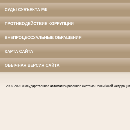
СУДЫ СУБЪЕКТА РФ
ПРОТИВОДЕЙСТВИЕ КОРРУПЦИИ
ВНЕПРОЦЕССУАЛЬНЫЕ ОБРАЩЕНИЯ
КАРТА САЙТА
ОБЫЧНАЯ ВЕРСИЯ САЙТА
2006-2026
«Государственная автоматизированная система Российской Федераци