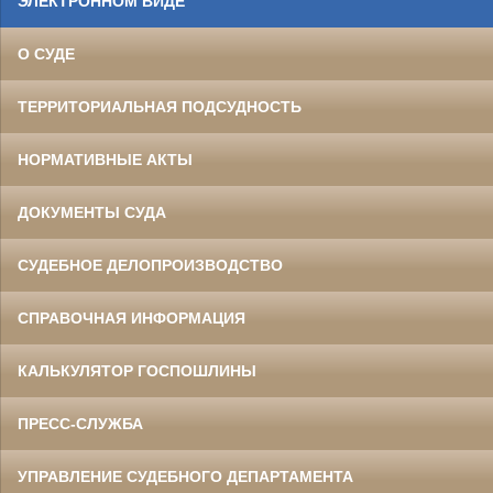
ЭЛЕКТРОННОМ ВИДЕ
О СУДЕ
ТЕРРИТОРИАЛЬНАЯ ПОДСУДНОСТЬ
НОРМАТИВНЫЕ АКТЫ
ДОКУМЕНТЫ СУДА
СУДЕБНОЕ ДЕЛОПРОИЗВОДСТВО
СПРАВОЧНАЯ ИНФОРМАЦИЯ
КАЛЬКУЛЯТОР ГОСПОШЛИНЫ
ПРЕСС-СЛУЖБА
УПРАВЛЕНИЕ СУДЕБНОГО ДЕПАРТАМЕНТА