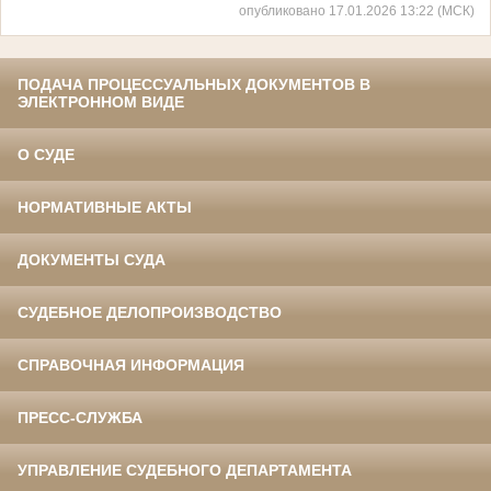
опубликовано 17.01.2026 13:22 (МСК)
ПОДАЧА ПРОЦЕССУАЛЬНЫХ ДОКУМЕНТОВ В
ЭЛЕКТРОННОМ ВИДЕ
О СУДЕ
НОРМАТИВНЫЕ АКТЫ
ДОКУМЕНТЫ СУДА
СУДЕБНОЕ ДЕЛОПРОИЗВОДСТВО
СПРАВОЧНАЯ ИНФОРМАЦИЯ
ПРЕСС-СЛУЖБА
УПРАВЛЕНИЕ СУДЕБНОГО ДЕПАРТАМЕНТА