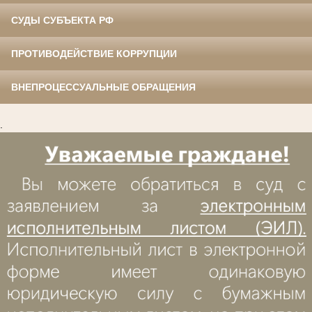
СУДЫ СУБЪЕКТА РФ
ПРОТИВОДЕЙСТВИЕ КОРРУПЦИИ
ВНЕПРОЦЕССУАЛЬНЫЕ ОБРАЩЕНИЯ
.