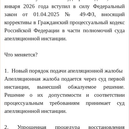
января 2026 года вступил в силу Федеральный
закон от 01.04.2025 № 49-ФЗ, вносящий
коррективы в Гражданский процессуальный кодекс
Российской Федерации в части полномочий суда
апелляционной инстанции.
Что меняется?
1. Новый порядок подачи апелляционной жалобы
Апелляционная жалоба подается через суд первой
инстанции, вынесший обжалуемое решение.
Решение о их допустимости и соответствии
процессуальным требованиям принимает суд
апелляционной инстанции.
2. Упрощенная процедура восстановления