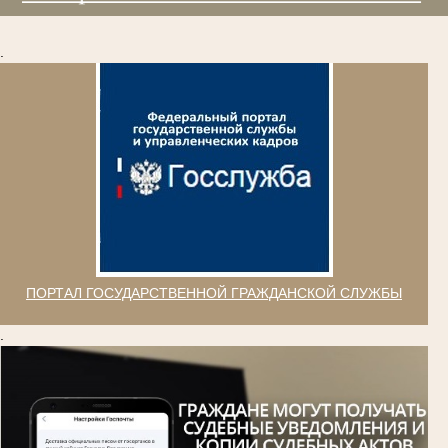
.
ПОРТАЛ ГОСУДАРСТВЕННОЙ ГРАЖДАНСКОЙ СЛУЖБЫ
.