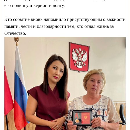
его подвигу и верности долгу.
Это событие вновь напомнило присутствующим о важности
памяти, чести и благодарности тем, кто отдал жизнь за
Отечество.