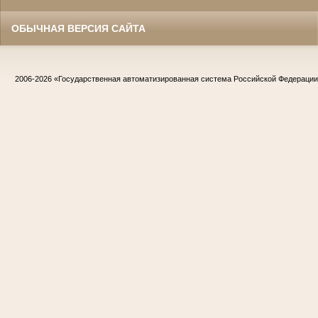
ОБЫЧНАЯ ВЕРСИЯ САЙТА
2006-2026
«Государственная автоматизированная система Российской Федераци