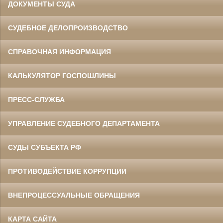
ДОКУМЕНТЫ СУДА
СУДЕБНОЕ ДЕЛОПРОИЗВОДСТВО
СПРАВОЧНАЯ ИНФОРМАЦИЯ
КАЛЬКУЛЯТОР ГОСПОШЛИНЫ
ПРЕСС-СЛУЖБА
УПРАВЛЕНИЕ СУДЕБНОГО ДЕПАРТАМЕНТА
СУДЫ СУБЪЕКТА РФ
ПРОТИВОДЕЙСТВИЕ КОРРУПЦИИ
ВНЕПРОЦЕССУАЛЬНЫЕ ОБРАЩЕНИЯ
КАРТА САЙТА