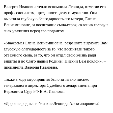
Валерия Ивановна тепло вспомнила Леонида, отметив его
профессионализм, преданность делу и мужество. Она
выразила глубокую благодарность его матери, Елене
Вениаминовне, за воспитание сына-героя, склонив голову в
знак уважения перед его подвигом.
«Уважаемая Елена Вениаминовна, разрешите выразить Вам
глубокую благодарность за то, что воспитали такого
отважного сына, за то, что он отдал свою жизнь ради
защиты и во благо нашей Родины. Низкий Вам поклон», –
произнесла Валерия Ивановна.
Также в ходе мероприятия было зачитано письмо
генерального директора Судебного департамента при
Верховном Суде РФ В.А. Иванова:
«Дорогие родные и близкие Леонида Александровича!