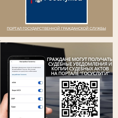
ПОРТАЛ ГОСУДАРСТВЕННОЙ ГРАЖДАНСКОЙ СЛУЖБЫ
.