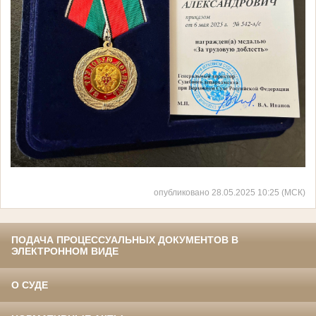
опубликовано 28.05.2025 10:25 (МСК)
ПОДАЧА ПРОЦЕССУАЛЬНЫХ ДОКУМЕНТОВ В
ЭЛЕКТРОННОМ ВИДЕ
О СУДЕ