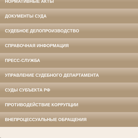
НОРМАТИВНЫЕ АКТЫ
ДОКУМЕНТЫ СУДА
СУДЕБНОЕ ДЕЛОПРОИЗВОДСТВО
СПРАВОЧНАЯ ИНФОРМАЦИЯ
ПРЕСС-СЛУЖБА
УПРАВЛЕНИЕ СУДЕБНОГО ДЕПАРТАМЕНТА
СУДЫ СУБЪЕКТА РФ
ПРОТИВОДЕЙСТВИЕ КОРРУПЦИИ
ВНЕПРОЦЕССУАЛЬНЫЕ ОБРАЩЕНИЯ
.